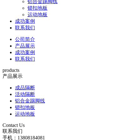
铝合金踢脚线
锁扣地板
运动地板
成功案例
联系我们
公司简介
产品展示
成功案例
联系我们
products
产品展示
成品隔断
活动隔断
铝合金踢脚线
锁扣地板
运动地板
Contact Us
联系我们
手机：13808184081