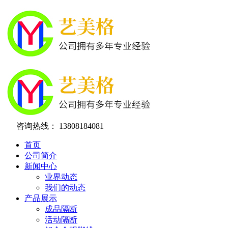
咨询热线：
13808184081
首页
公司简介
新闻中心
业界动态
我们的动态
产品展示
成品隔断
活动隔断