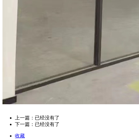
上一篇：已经没有了
下一篇：已经没有了
收藏